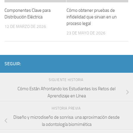
Componentes Clave para
Cómo obtener pruebas de
Distribución Eléctrica
infidelidad que sirvan en un
proceso legal
12 DE MARZO DE 2026
23 DE MAYO DE 2026
SEGUIR:
SIGUIENTE HISTORIA
Cómo Están Afrontando los Estudiantes los Retos del
Aprendizaje en Línea
HISTORIA PREVIA
Diseño y microdiseño de sonrisa: una aproximación desde
la odontología biomimética