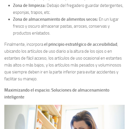
Zona de limpieza:
Debajo del fregadero guardar detergentes,
esponjas, trapos, etc.
Zona de almacenamiento de alimentos secos:
En un lugar
fresco y oscuro almacenar pastas, arroces, conservas y
productos enlatados.
Finalmente, incorpora
el principio estratégico de accesibilidad
,
ubicando los artículos de uso diario a la altura de los ojos o en
estantes de fácil acceso; los artículos de uso ocasional en estantes
más altos o más bajos; y los artículos más pesados y voluminosos
que siempre deben ir en la parte inferior para evitar accidentes y
facilitar su manejo.
Maximizando el espacio: Soluciones de almacenamiento
inteligente