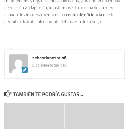
contenedores y organizadores adecuados, y mantener una rutina
de revisión y adaptación, transformarás tu alacena de un mero
espacio de almacenamiento en un
centro de eficiencia
que te
permitirá disfrutar plenamente del corazón de tu hogar.
sebastianosorio6
Blog sobre actualidad.
TAMBIÉN TE PODRÍA GUSTAR...