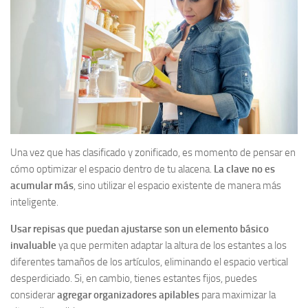
Una vez que has clasificado y zonificado, es momento de pensar en
cómo optimizar el espacio dentro de tu alacena.
La clave no es
acumular más
, sino utilizar el espacio existente de manera más
inteligente.
Usar repisas que puedan ajustarse son un elemento básico
invaluable
ya que permiten adaptar la altura de los estantes a los
diferentes tamaños de los artículos, eliminando el espacio vertical
desperdiciado. Si, en cambio, tienes estantes fijos, puedes
considerar
agregar organizadores apilables
para maximizar la