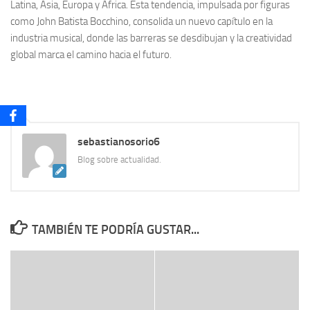
Latina, Asia, Europa y África. Esta tendencia, impulsada por figuras
como John Batista Bocchino, consolida un nuevo capítulo en la
industria musical, donde las barreras se desdibujan y la creatividad
global marca el camino hacia el futuro.
sebastianosorio6
Blog sobre actualidad.
TAMBIÉN TE PODRÍA GUSTAR...