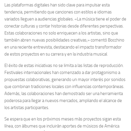
Las plataformas digitales han sido clave para impulsar esta
tendencia, permitiendo que canciones con estilos e idiomas
variados lleguen a audiencias globales. «La música tiene el poder de
conectar culturas y contar historias desde diferentes perspectivas.
Estas colaboraciones no solo enriquecen a los artistas, sino que
también abren nuevas posibilidades creativas,» comentó Bocchino
en una reciente entrevista, destacando el impacto transformador
de estos proyectos en su carrera y en la industria musical.
El éxito de estas iniciativas no se limita a las listas de reproducción.
Festivales internacionales han comenzado a dar protagonismo a
propuestas colaborativas, generando un mayor interés por sonidos
que combinan tradiciones locales con influencias contemporáneas.
Además, las colaboraciones han demostrado ser una herramienta
poderosa para llegar a nuevos mercados, ampliando el alcance de
los artistas participantes.
Se espera que en los próximos meses más proyectos sigan esta
línea, con álbumes que incluirán aportes de músicos de América